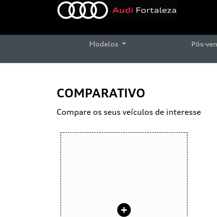
Modelos
Pós-ve
COMPARATIVO
Compare os seus veículos de interesse