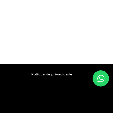
Política de privacidade