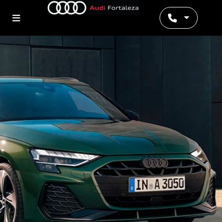
Preferência de contato: