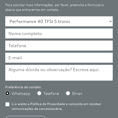
Para solicitar mais informações, por favor, preencha o formulário
abaixo que entraremos em contato.
Preferência de contato:
Whatsapp
Telefone
Email
Li e aceito a
Política de Privacidade
e concordo em receber
comunicações da concessionária.