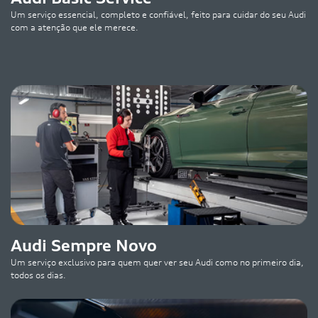
Um serviço essencial, completo e confiável, feito para cuidar do seu Audi
com a atenção que ele merece.
Audi Sempre Novo
Um serviço exclusivo para quem quer ver seu Audi como no primeiro dia,
todos os dias.