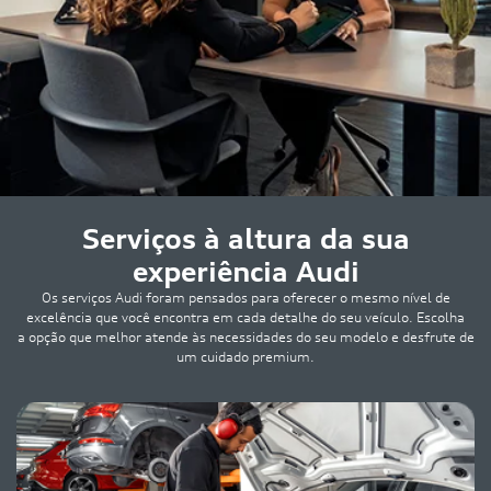
Serviços à altura da sua
experiência Audi
Os serviços Audi foram pensados para oferecer o mesmo nível de
excelência que você encontra em cada detalhe do seu veículo. Escolha
a opção que melhor atende às necessidades do seu modelo e desfrute de
um cuidado premium.