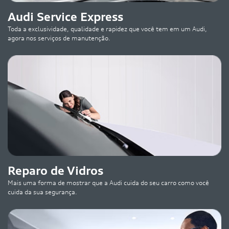
Audi Service Express
Toda a exclusividade, qualidade e rapidez que você tem em um Audi,
agora nos serviços de manutenção.
Reparo de Vidros
Mais uma forma de mostrar que a Audi cuida do seu carro como você
cuida da sua segurança.