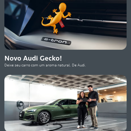
Novo Audi Gecko!
Deixe seu carro com um aroma natural. De Audi.