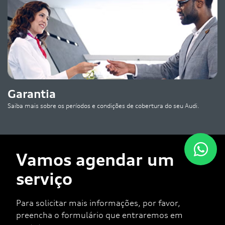
Garantia
Saiba mais sobre os períodos e condições de cobertura do seu Audi.
Vamos agendar um
serviço
Para solicitar mais informações, por favor,
preencha o formulário que entraremos em