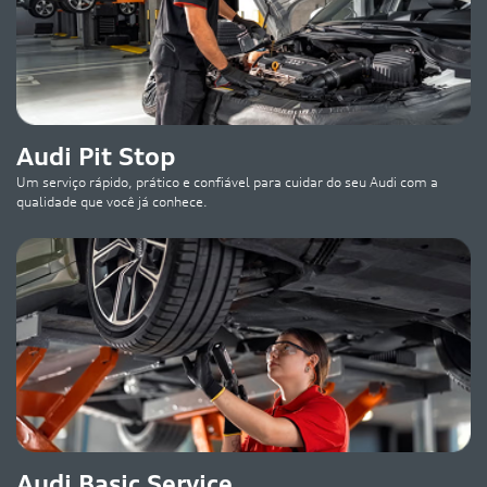
Audi Pit Stop
Um serviço rápido, prático e confiável para cuidar do seu Audi com a
qualidade que você já conhece.
Audi Basic Service