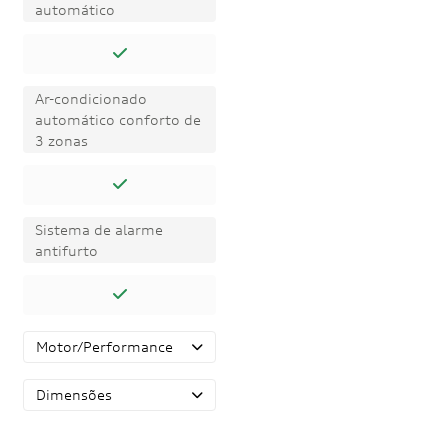
automático
Ar-condicionado
automático conforto de
3 zonas
Sistema de alarme
antifurto
Motor/Performance
Dimensões