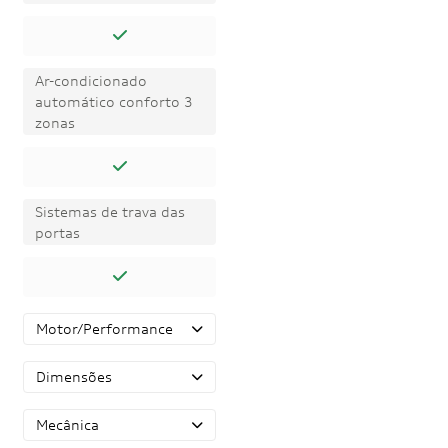
Ar-condicionado
automático conforto 3
zonas
Sistemas de trava das
portas
Motor/Performance
Dimensões
Mecânica