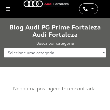
Blog Audi PG Prime Fortaleza
Audi Fortaleza
Busca por categoria
Nenhuma postagem foi encontrada.