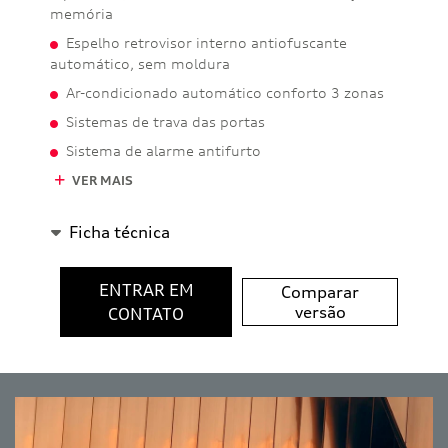
memória
Espelho retrovisor interno antiofuscante
automático, sem moldura
Ar-condicionado automático conforto 3 zonas
Sistemas de trava das portas
Sistema de alarme antifurto
VER MAIS
Ficha técnica
ENTRAR EM
Comparar
versão
CONTATO