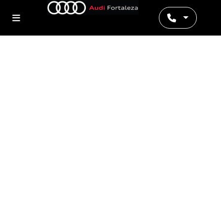
Preferência de contato: