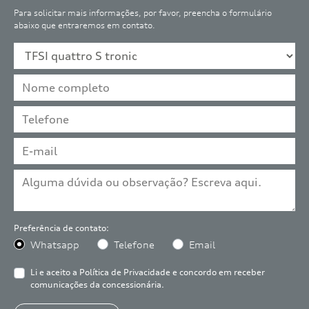
Para solicitar mais informações, por favor, preencha o formulário
abaixo que entraremos em contato.
Preferência de contato:
Whatsapp
Telefone
Email
Li e aceito a
Política de Privacidade
e concordo em receber
comunicações da concessionária.