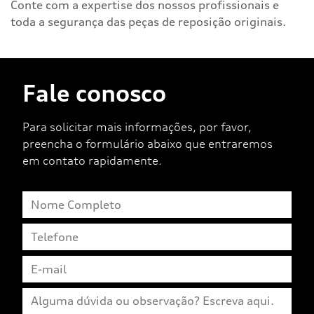
Conte com a expertise dos nossos profissionais e
toda a segurança das peças de reposição originais.
Fale conosco
Para solicitar mais informações, por favor,
preencha o formulário abaixo que entraremos
em contato rapidamente.