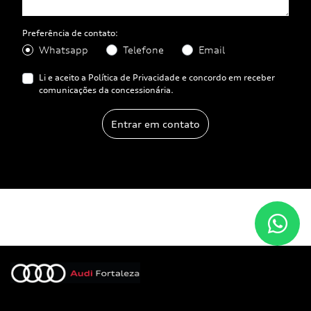
Preferência de contato:
Whatsapp
Telefone
Email
Li e aceito a
Política de Privacidade
e concordo em receber
comunicações da concessionária.
Entrar em contato