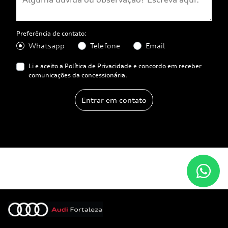
Preferência de contato:
Whatsapp
Telefone
Email
Li e aceito a
Política de Privacidade
e concordo em receber
comunicações da concessionária.
Entrar em contato