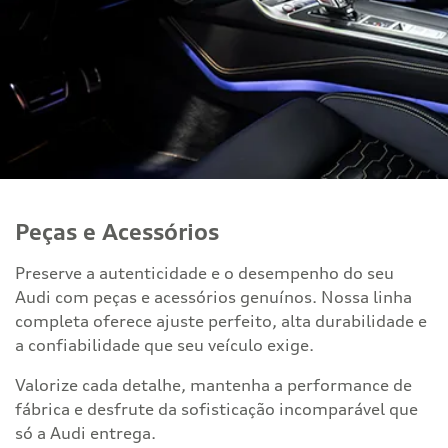
Peças e Acessórios
Preserve a autenticidade e o desempenho do seu
Audi com peças e acessórios genuínos. Nossa linha
completa oferece ajuste perfeito, alta durabilidade e
a confiabilidade que seu veículo exige.
Valorize cada detalhe, mantenha a performance de
fábrica e desfrute da sofisticação incomparável que
só a Audi entrega.